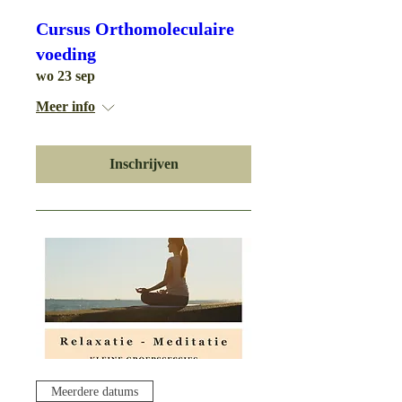
Cursus Orthomoleculaire
voeding
wo 23 sep
Meer info
Inschrijven
Meerdere datums