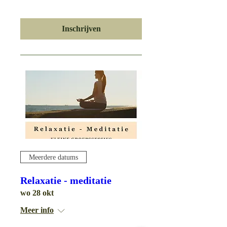
Inschrijven
Meerdere datums
Relaxatie - meditatie
wo 28 okt
Meer info