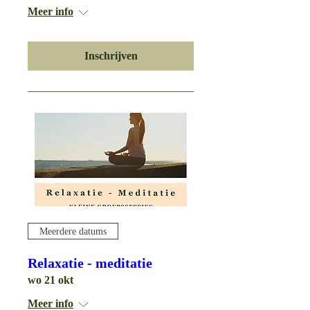
Meer info
Inschrijven
Meerdere datums
Relaxatie - meditatie
wo 21 okt
Meer info