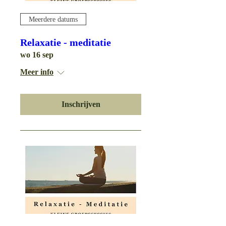
Meerdere datums
Relaxatie - meditatie
wo 16 sep
Meer info
Inschrijven