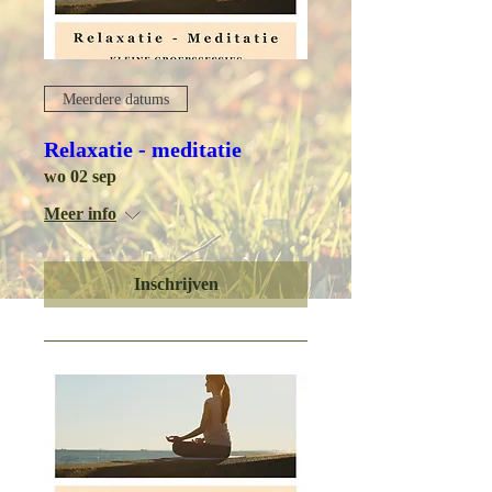
Meerdere datums
Relaxatie - meditatie
wo 02 sep
Meer info
Inschrijven