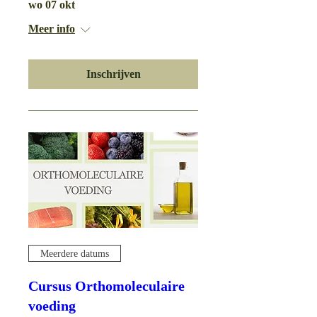
wo 07 okt
Meer info
Inschrijven
Meerdere datums
Cursus Orthomoleculaire
voeding