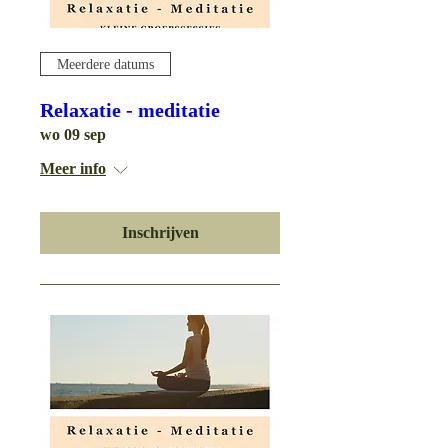
Meerdere datums
Relaxatie - meditatie
wo 09 sep
Meer info
Inschrijven