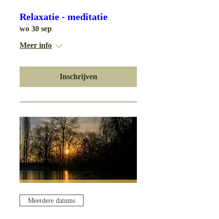
Relaxatie - meditatie
wo 30 sep
Meer info
Inschrijven
Meerdere datums