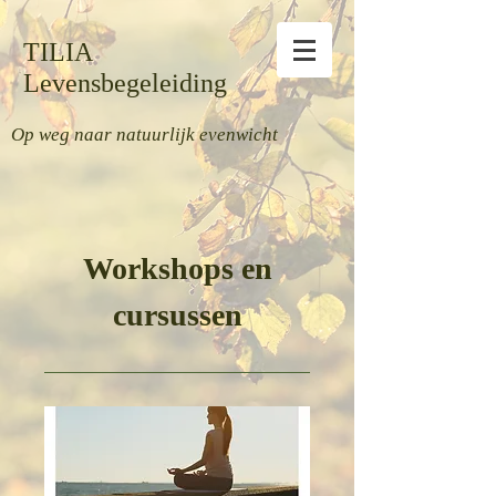
TILIA
Levensbegeleiding
Op weg naar natuurlijk evenwicht
Workshops en
cursussen