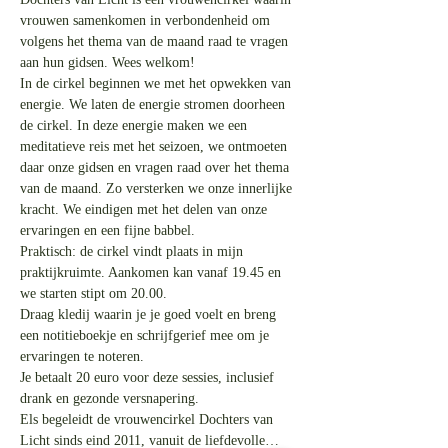
vrouwen samenkomen in verbondenheid om 
volgens het thema van de maand raad te vragen 
In de cirkel beginnen we met het opwekken van 
energie. We laten de energie stromen doorheen 
de cirkel. In deze energie maken we een 
meditatieve reis met het seizoen, we ontmoeten 
daar onze gidsen en vragen raad over het thema 
van de maand. Zo versterken we onze innerlijke 
kracht. We eindigen met het delen van onze 
Praktisch: de cirkel vindt plaats in mijn 
praktijkruimte. Aankomen kan vanaf 19.45 en 
Draag kledij waarin je je goed voelt en breng 
een notitieboekje en schrijfgerief mee om je 
Je betaalt 20 euro voor deze sessies, inclusief 
Els begeleidt de vrouwencirkel Dochters van 
Licht sinds eind 2011, vanuit de liefdevolle…