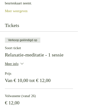
beurtenkaart neemt.
Meer weergeven
Tickets
Verkoop geëindigd op
Soort ticket
Relaxatie-meditatie - 1 sessie
Meer info
Prijs
Van € 10,00 tot € 12,00
Volwassene (vanaf 26)
€ 12,00