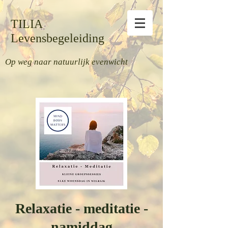
TILIA
Levensbegeleiding
Op weg naar natuurlijk evenwicht
Relaxatie - meditatie -
namiddag