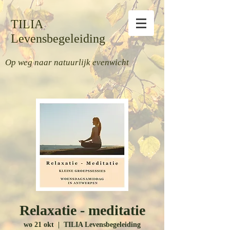
TILIA
Levensbegeleiding
Op weg naar natuurlijk evenwicht
Relaxatie - meditatie
wo 21 okt
  |  
TILIA Levensbegeleiding