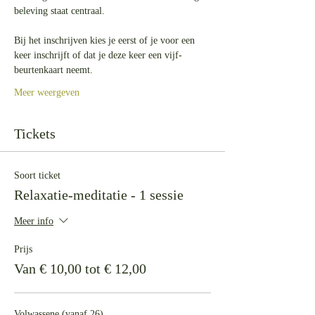
beleving staat centraal.
Bij het inschrijven kies je eerst of je voor een 
keer inschrijft of dat je deze keer een vijf-
beurtenkaart neemt.
Meer weergeven
Tickets
Soort ticket
Relaxatie-meditatie - 1 sessie
Meer info
Prijs
Van € 10,00 tot € 12,00
Volwassene (vanaf 26)