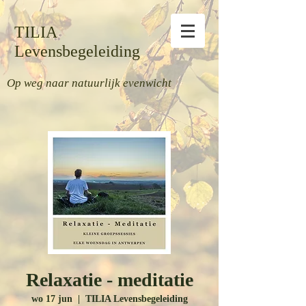
TILIA
Levensbegeleiding
Op weg naar natuurlijk evenwicht
Relaxatie - meditatie
wo 17 jun
  |  
TILIA Levensbegeleiding