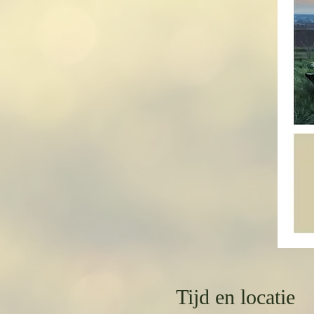
Tijd en locatie