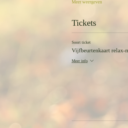
Meer weergeven
Tickets
Soort ticket
Vijfbeurtenkaart relax-
Meer info