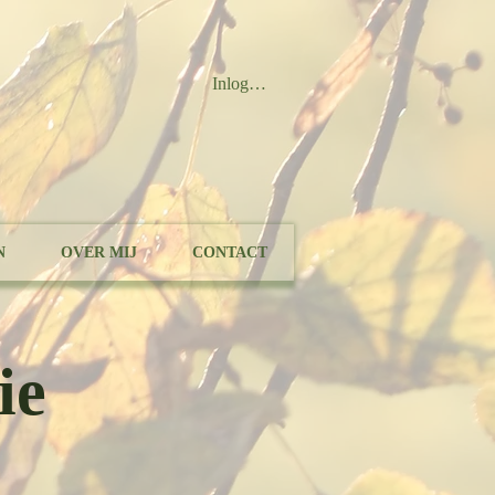
Inloggen
N
OVER MIJ
CONTACT
ie