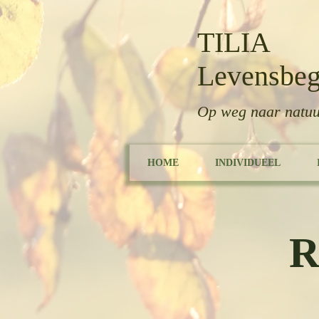
TILIA
Levensbeg
Op weg naar natuu
HOME
INDIVIDUEEL
R