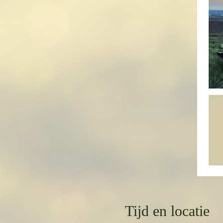
Tijd en locatie