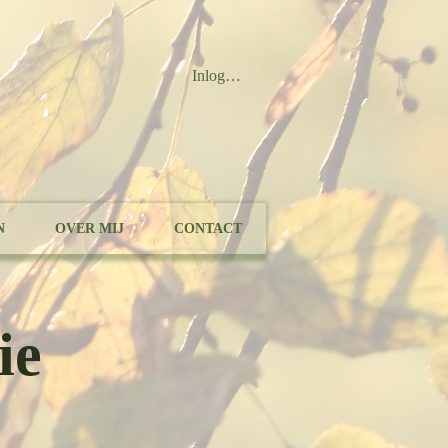
Inloggen
N
OVER MIJ
CONTACT
ie