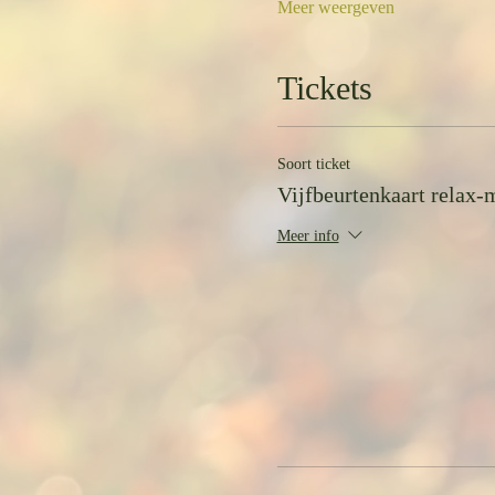
Meer weergeven
Tickets
Soort ticket
Vijfbeurtenkaart relax-
Meer info