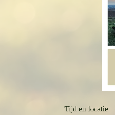
Tijd en locatie