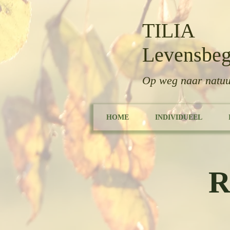
TILIA
Levensbeg
Op weg naar natuu
HOME
INDIVIDUEEL
R