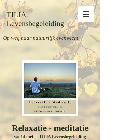
TILIA
Levensbegeleiding
Op weg naar natuurlijk evenwicht
Relaxatie - meditatie
wo 14 mei
  |  
TILIA Levensbegeleiding