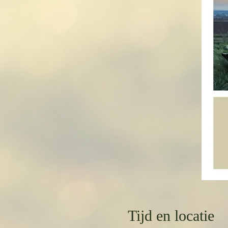
Tijd en locatie