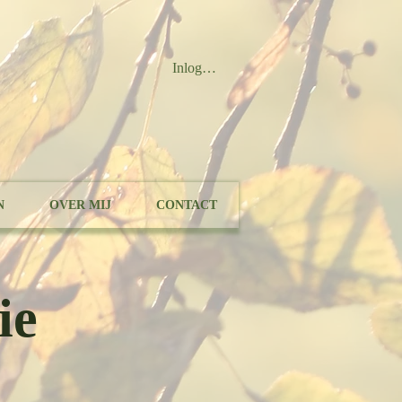
Inloggen
N
OVER MIJ
CONTACT
ie