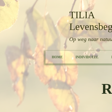
TILIA
Levensbeg
Op weg naar natuu
HOME
INDIVIDUEEL
R