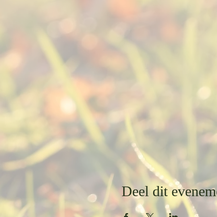
Deel dit evenem