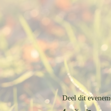
Deel dit evenem