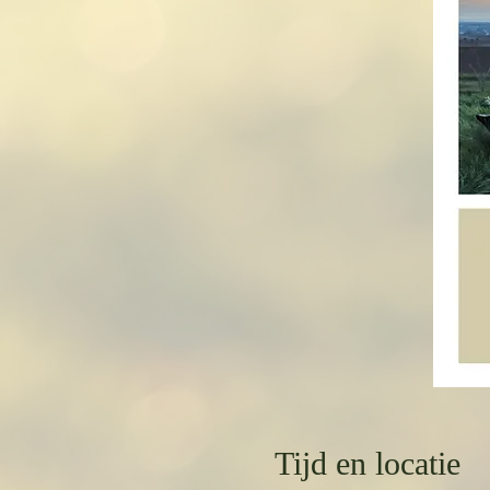
Tijd en locatie