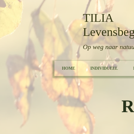
TILIA
Levensbeg
Op weg naar natuu
HOME
INDIVIDUEEL
R