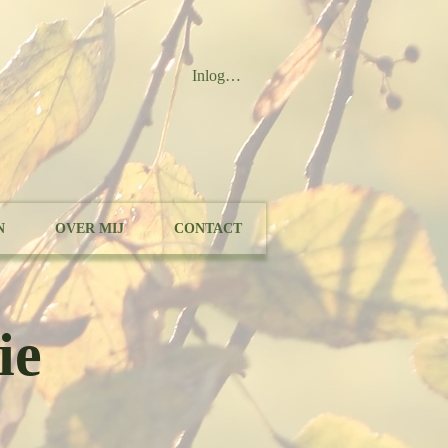
Inloggen
N
OVER MIJ
CONTACT
ie