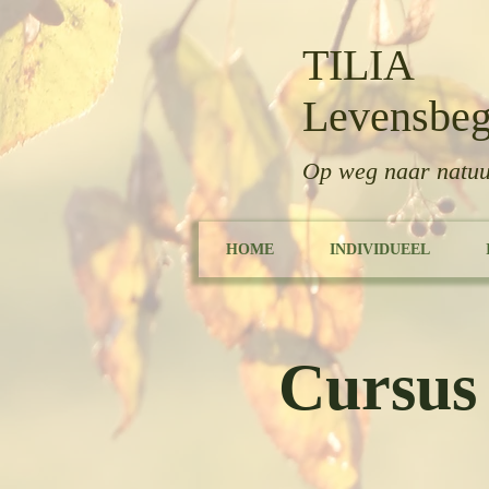
TILIA
Levensbeg
Op weg naar natuu
HOME
INDIVIDUEEL
Cursus 