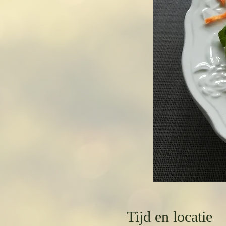
Tijd en locatie